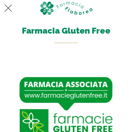
Farmacia Gluten Free