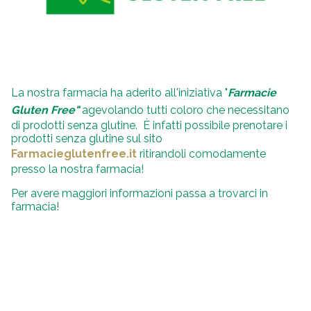
La nostra farmacia ha aderito all'iniziativa "
Farmacie
Gluten Free"
agevolando tutti coloro che necessitano
di prodotti senza glutine. È infatti possibile prenotare i
prodotti senza glutine sul sito
Farmacieglutenfree.it
ritirandoli comodamente
presso la nostra farmacia!
Per avere maggiori informazioni passa a trovarci in
farmacia!