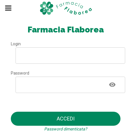
Farmacia Flaborea
Login
Password
ACCEDI
Password dimenticata?