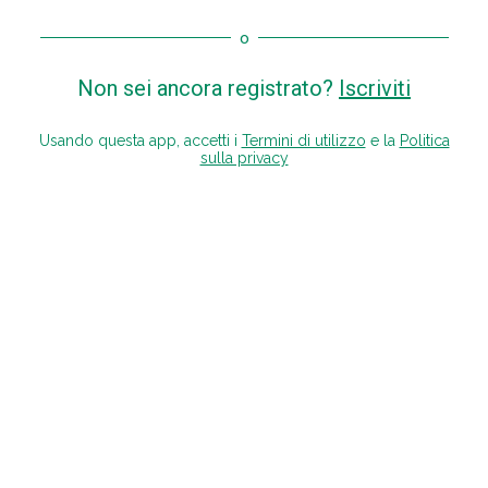
o
Non sei ancora registrato?
Iscriviti
Usando questa app, accetti i
Termini di utilizzo
e la
Politica
sulla privacy