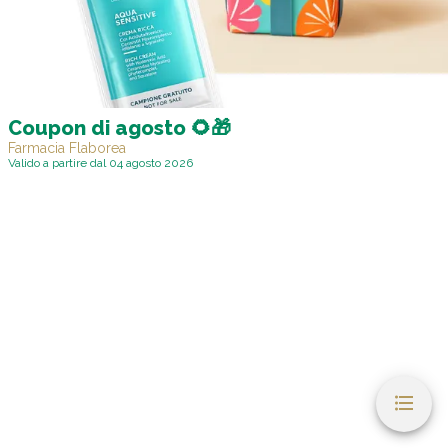
Coupon di agosto 🌻🎁
Farmacia Flaborea
Valido a partire dal 04 agosto 2026