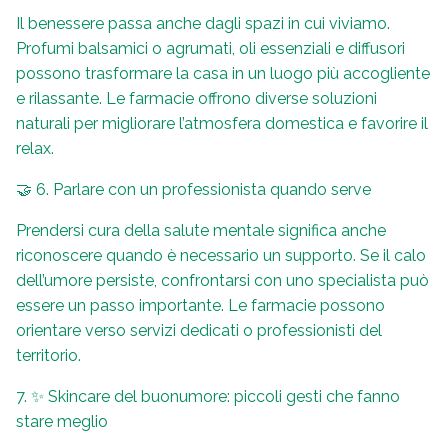
Il benessere passa anche dagli spazi in cui viviamo.
Profumi balsamici o agrumati, oli essenziali e diffusori
possono trasformare la casa in un luogo più accogliente
e rilassante. Le farmacie offrono diverse soluzioni
naturali per migliorare l’atmosfera domestica e favorire il
relax.
🤝 6. Parlare con un professionista quando serve
Prendersi cura della salute mentale significa anche
riconoscere quando è necessario un supporto. Se il calo
dell’umore persiste, confrontarsi con uno specialista può
essere un passo importante. Le farmacie possono
orientare verso servizi dedicati o professionisti del
territorio.
7. ✨ Skincare del buonumore: piccoli gesti che fanno
stare meglio