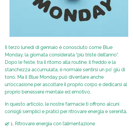
Il terzo lunedì di gennaio è conosciuto come Blue
Monday, la giornata considerata “più triste dell’anno”.
Dopo le feste, tra il ritorno alla routine, il freddo e la
stanchezza accumulata, è normale sentirsi un po’ giù di
tono. Ma il Blue Monday può diventare anche
un’occasione per ascoltare il proprio corpo e dedicarsi al
proprio benessere mentale ed emotivo.
In questo articolo, le nostre farmacie ti offrono alcuni
consigli semplici e pratici per ritrovare energia e serenità.
🌿 1. Ritrovare energia con l’alimentazione