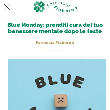
Blue Monday: prenditi cura del tuo
benessere mentale dopo le feste
Farmacia Flaborea